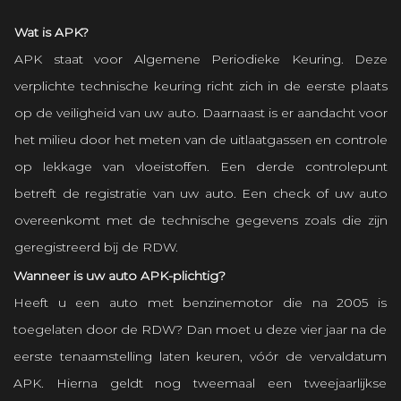
Wat is APK?
APK staat voor Algemene Periodieke Keuring. Deze
verplichte technische keuring richt zich in de eerste plaats
op de veiligheid van uw auto. Daarnaast is er aandacht voor
het milieu door het meten van de uitlaatgassen en controle
op lekkage van vloeistoffen. Een derde controlepunt
betreft de registratie van uw auto. Een check of uw auto
overeenkomt met de technische gegevens zoals die zijn
geregistreerd bij de RDW.
Wanneer is uw auto APK-plichtig?
Heeft u een auto met benzinemotor die na 2005 is
toegelaten door de RDW? Dan moet u deze vier jaar na de
eerste tenaamstelling laten keuren, vóór de vervaldatum
APK. Hierna geldt nog tweemaal een tweejaarlijkse