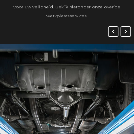
voor uw veiligheid. Bekijk hieronder onze overige
werkplaatsservices.