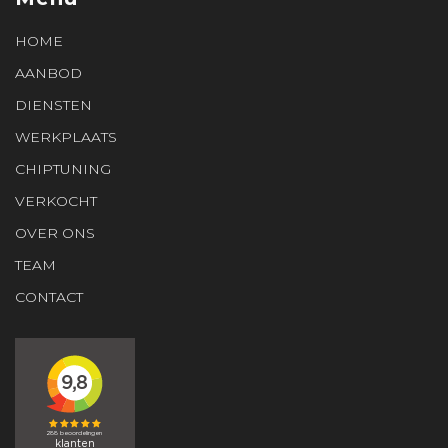
HOME
AANBOD
DIENSTEN
WERKPLAATS
CHIPTUNING
VERKOCHT
OVER ONS
TEAM
CONTACT