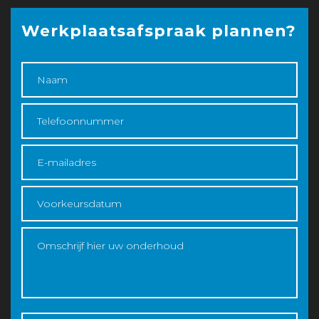
Werkplaatsafspraak plannen?