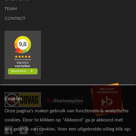
TEAM
CONTACT
Cookies
Onze pagina’s maken gebruik van functionele & analytische
cookies. Door te klikken op "Akkoord" ga je akkoord met
ons gebruik van cookies. Voor een uitgebreide uitleg klik op: