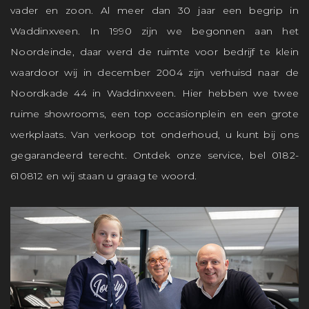
vader en zoon. Al meer dan 30 jaar een begrip in
Waddinxveen. In 1990 zijn we begonnen aan het
Noordeinde, daar werd de ruimte voor bedrijf te klein
waardoor wij in december 2004 zijn verhuisd naar de
Noordkade 44 in Waddinxveen. Hier hebben we twee
ruime showrooms, een top occasionplein en een grote
werkplaats. Van verkoop tot onderhoud, u kunt bij ons
gegarandeerd terecht. Ontdek onze service, bel 0182-
610812 en wij staan u graag te woord.