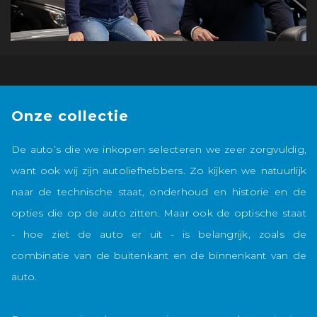
Onze collectie
De auto’s die we inkopen selecteren we zeer zorgvuldig,
want ook wij zijn autoliefhebbers. Zo kijken we natuurlijk
naar de technische staat, onderhoud en historie en de
opties die op de auto zitten. Maar ook de optische staat
- hoe ziet de auto er uit - is belangrijk, zoals de
combinatie van de buitenkant en de binnenkant van de
auto.