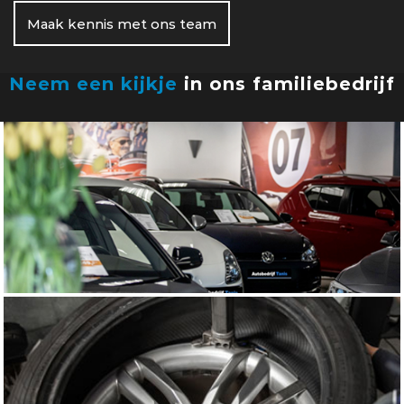
Maak kennis met ons team
Neem een kijkje
in ons familiebedrijf