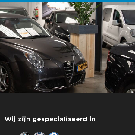
Wij zijn gespecialiseerd in