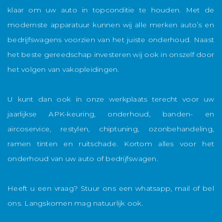
klaar om uw auto in topconditie te houden. Met de
modernste apparatuur kunnen wij alle merken auto’s en
bedrijfswagens voorzien van het juiste onderhoud. Naast
het beste gereedschap investeren wij ook in onszelf door
het volgen van vakopleidingen.
U kunt dan ook in onze werkplaats terecht voor uw
jaarlijkse APK-keuring, onderhoud, banden- en
aircoservice, restylen, chiptuning, ozonbehandeling,
ramen tinten en ruitschade. Kortom alles voor het
onderhoud van uw auto of bedrijfswagen.
Heeft u een vraag? Stuur ons een whatsapp, mail of bel
ons. Langskomen mag natuurlijk ook.