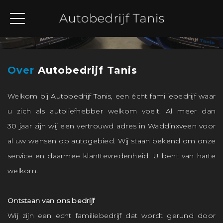
Over ons
Over
Autobedrijf Tanis
Welkom bij Autobedrijf Tanis, een écht familiebedrijf waar
u zich als autoliefhebber welkom voelt. Al meer dan
30 jaar zijn wij een vertrouwd adres in Waddinxveen voor
al uw wensen op autogebied. Wij staan bekend om onze
service en daarmee klanttevredenheid. U bent van harte
welkom.
Ontstaan van ons bedrijf
Wij zijn een echt familiebedrijf dat wordt gerund door