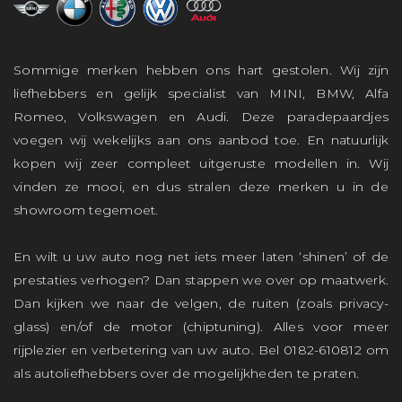
Sommige merken hebben ons hart gestolen. Wij zijn
liefhebbers en gelijk specialist van MINI, BMW, Alfa
Romeo, Volkswagen en Audi. Deze paradepaardjes
voegen wij wekelijks aan ons aanbod toe. En natuurlijk
kopen wij zeer compleet uitgeruste modellen in. Wij
vinden ze mooi, en dus stralen deze merken u in de
showroom tegemoet.
En wilt u uw auto nog net iets meer laten ‘shinen’ of de
prestaties verhogen? Dan stappen we over op maatwerk.
Dan kijken we naar de velgen, de ruiten (zoals privacy-
glass) en/of de motor (chiptuning). Alles voor meer
rijplezier en verbetering van uw auto. Bel 0182-610812 om
als autoliefhebbers over de mogelijkheden te praten.