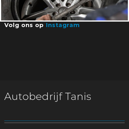
Volg ons op
Instagram