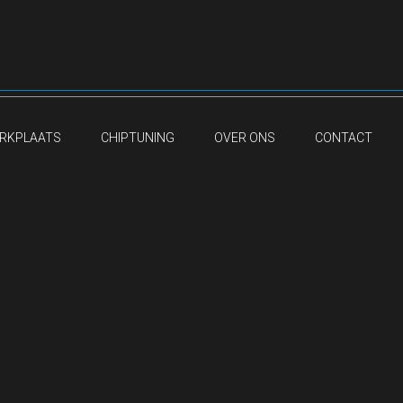
RKPLAATS
CHIPTUNING
OVER ONS
CONTACT