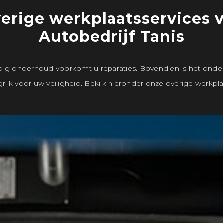
erige werkplaatsservices 
Autobedrijf Tanis
jdig onderhoud voorkomt u reparaties. Bovendien is het ond
rijk voor uw veiligheid. Bekijk hieronder onze overige werkpla