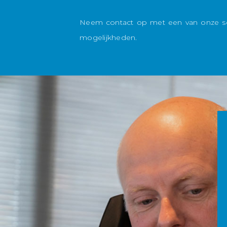
Neem contact op met een van onze se
mogelijkheden.