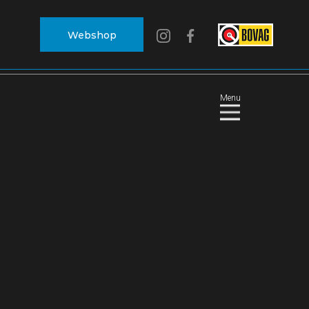
Webshop
Menu