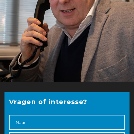
Vragen of interesse?