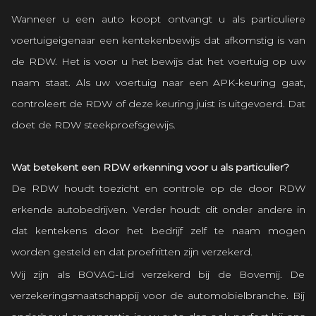
Wanneer u een auto koopt ontvangt u als particuliere
voertuigeigenaar een kentekenbewijs dat afkomstig is van
de RDW. Het is voor u het bewijs dat het voertuig op uw
naam staat. Als uw voertuig naar een APK-keuring gaat,
controleert de RDW of deze keuring juist is uitgevoerd. Dat
doet de RDW steekproefsgewijs.
Wat betekent een RDW erkenning voor u als particulier?
De RDW houdt toezicht en controle op de door RDW
erkende autobedrijven. Verder houdt dit onder andere in
dat kentekens door het bedrijf zelf te naam mogen
worden gesteld en dat proefritten zijn verzekerd.
Wij zijn als BOVAG-Lid verzekerd bij de
Bovemij
. De
verzekeringsmaatschappij voor de automobielbranche. Bij