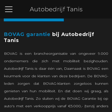
Terug naar overzicht
BOVAG garantie
bij Autobedrijf
Tanis
BOVAG is een brancheorganisatie van ongeveer 9.000
ondernemers die zich met mobiliteit bezighouden.
Autobedrijf Tanis is daar één van, Daarnaast is BOVAG een
keurmerk voor de klanten van deze bedrijven. De BOVAG-
leden zorgen dat BOVAG-klanten zorgeloos kunnen
genieten van hun mobiliteit. En dat doen wij graag, als
Autobedrijf Tanis. Zo sluiten wij de BOVAG Garantie bij op
auto's met een verkoopprijs vanaf €5.000,- (tenzij anders