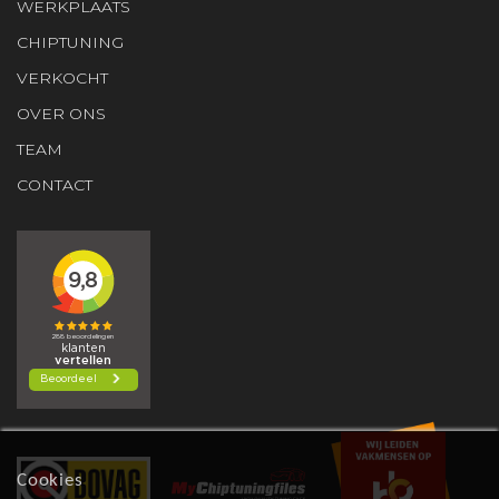
WERKPLAATS
CHIPTUNING
VERKOCHT
OVER ONS
TEAM
CONTACT
Cookies