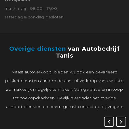
ma t/m vrij | 08.00 - 17.00
zaterdag & zondag gesloten
Overige diensten
van Autobedrijf
Tanis
Naast autoverkoop, bieden wij ook een gevarieerd
pakket diensten aan om de aan- of verkoop van uw auto
zo makkelijk mogelijk te maken. Van garantie en inkoop
tot zoekopdrachten. Bekijk hieronder het overige
aanbod diensten en neem gerust contact op bij vragen.