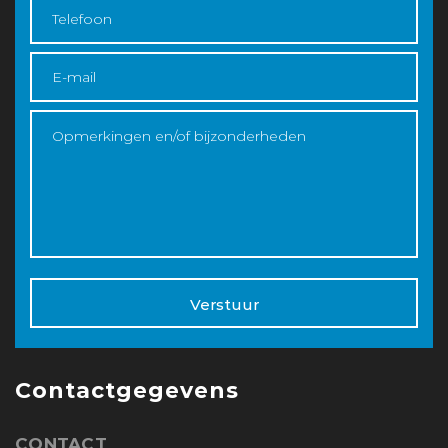
Verstuur
Contactgegevens
CONTACT