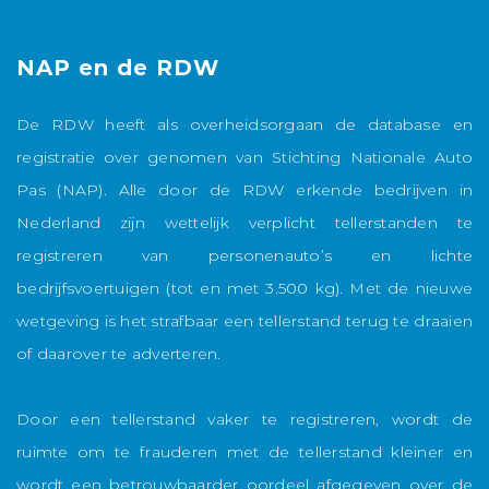
NAP en de RDW
De RDW heeft als overheidsorgaan de database en
registratie over genomen van Stichting Nationale Auto
Pas (NAP). Alle door de RDW erkende bedrijven in
Nederland zijn wettelijk verplicht tellerstanden te
registreren van personenauto’s en lichte
bedrijfsvoertuigen (tot en met 3.500 kg). Met de nieuwe
wetgeving is het strafbaar een tellerstand terug te draaien
of daarover te adverteren.
Door een tellerstand vaker te registreren, wordt de
ruimte om te frauderen met de tellerstand kleiner en
wordt een betrouwbaarder oordeel afgegeven over de