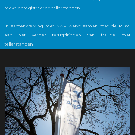
reeks geregistreerde tellerstanden.
In samenwerking met NAP werkt samen met de RDW
aan het verder terugdringen van fraude met
tellerstanden.