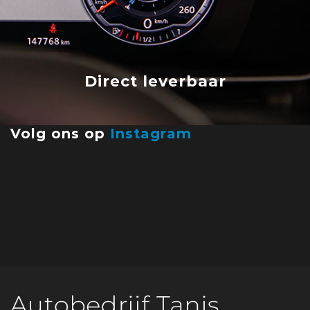
Direct leverbaar
Volg ons op
Instagram