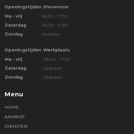
Openingstijden Showroom
Ma - vrij
08.30 - 17.30
Zaterdag
08.30 - 17.30
Zondag
Gesloten
Openingstijden Werkplaats
Ma - vrij
08.00 - 17.00
Zaterdag
Gesloten
Zondag
Gesloten
Menu
HOME
AANBOD
DIENSTEN