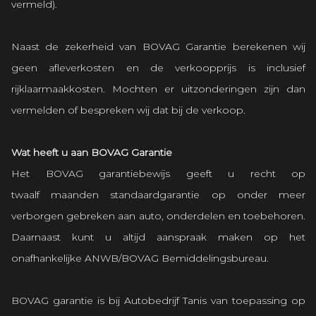
vermeld).
Naast de zekerheid van BOVAG Garantie berekenen wij
geen afleverkosten en de verkoopprijs is inclusief
rijklaarmaakkosten. Mochten er uitzonderingen zijn dan
vermelden of bespreken wij dat bij de verkoop.
Wat heeft u aan BOVAG Garantie
Het BOVAG garantiebewijs geeft u recht op
twaalf maanden standaardgarantie op onder meer
verborgen gebreken aan auto, onderdelen en toebehoren.
Daarnaast kunt u altijd aanspraak maken op het
onafhankelijke ANWB/BOVAG Bemiddelingsbureau.
BOVAG garantie is bij Autobedrijf Tanis van toepassing op