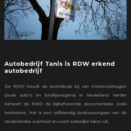
Autobedrijf Tanis is RDW erkend
autobedrijf
De RDW houdt de levensloop bij van motorvoertuigen
(zoals auto’s en bedrijswagens) in Nederland. Verder
beheert de RWD de bijbehorende documentatie, zoals
kentekens. Het is een zelfstandig bestuursorgaan van de
Nederlandse overheid en voert wettelijke taken uit.