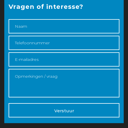
Vragen of interesse?
Verstuur