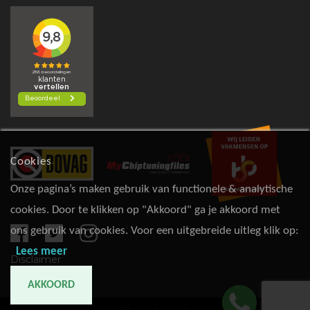
Cookies
Onze pagina’s maken gebruik van functionele & analytische
cookies. Door te klikken op "Akkoord" ga je akkoord met
ons gebruik van cookies. Voor een uitgebreide uitleg klik op:
Lees meer
Disclaimer
AKKOORD