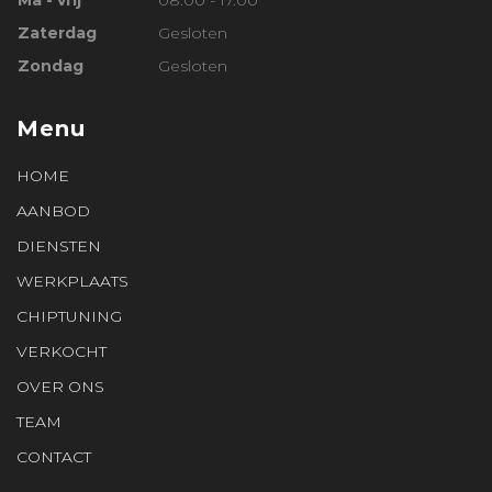
Zaterdag
Gesloten
Zondag
Gesloten
Menu
HOME
AANBOD
DIENSTEN
WERKPLAATS
CHIPTUNING
VERKOCHT
OVER ONS
TEAM
CONTACT