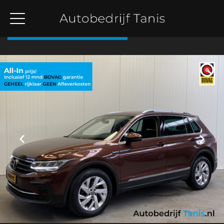
Terug naar overzicht