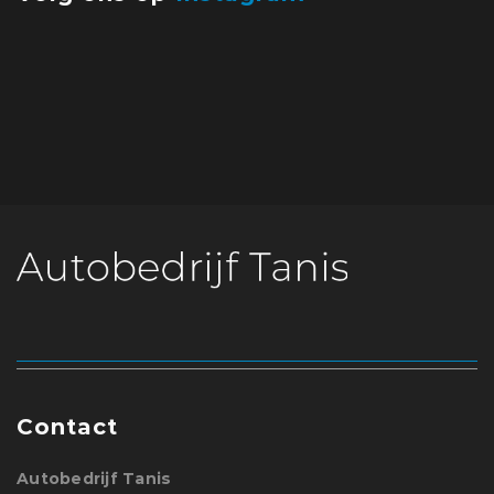
Contact
Autobedrijf Tanis