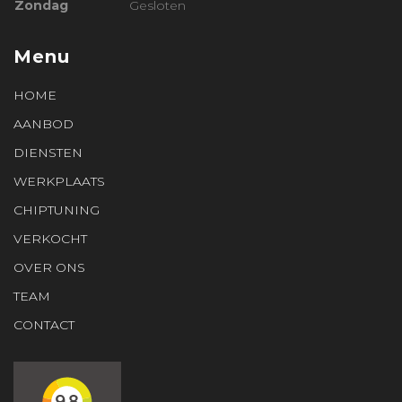
Zondag
Gesloten
Menu
HOME
AANBOD
DIENSTEN
WERKPLAATS
CHIPTUNING
VERKOCHT
OVER ONS
TEAM
CONTACT