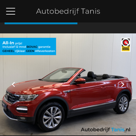
Terug naar overzicht