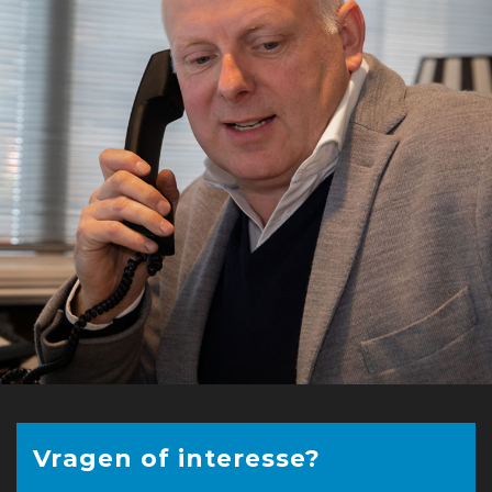
Vragen of interesse?