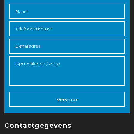
Verstuur
Contactgegevens