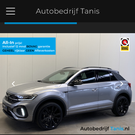
Terug naar overzicht