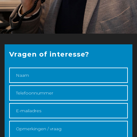
Vragen of interesse?