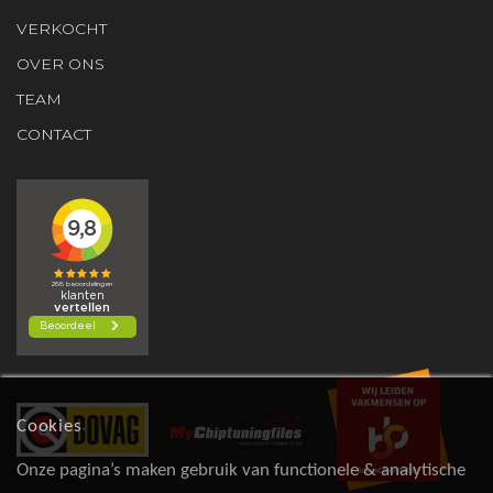
VERKOCHT
OVER ONS
TEAM
CONTACT
Cookies
Onze pagina’s maken gebruik van functionele & analytische