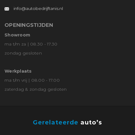
info@autobedrijftanis.nl
OPENINGSTIJDEN
Showroom
ma t/m za | 08.30 - 17.30
zondag gesloten
Werkplaats
ma t/m vrij | 08.00 - 17.00
zaterdag & zondag gesloten
Gerelateerde
auto’s