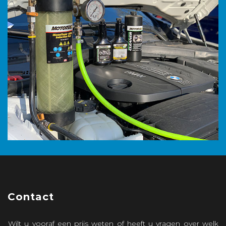
Contact
Wilt u vooraf een prijs weten of heeft u vragen over welk