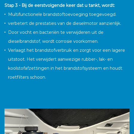
Stap 3 - Bij de eerstvolgende keer dat u tankt, wordt:
Multifunctionele brandstoftoevoeging toegevoegd.
verbetert de prestaties van de dieselmotor aanzienlijk.
Door vocht en bacteriën te verwijderen uit de
dieselbrandstof, wordt corrosie voorkomen.
Verlaagt het brandstofverbruik en zorgt voor een lagere
uitstoot. Het verwijdert aanwezige rubber-, lak- en
koolstofafzettingen in het brandstofsysteem en houdt
roetfilters schoon.