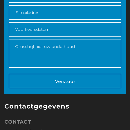
Verstuur
Contactgegevens
CONTACT