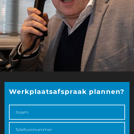
Werkplaatsafspraak plannen?