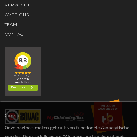
VERKOCHT
OVER ONS
TEAM
CONTACT
Cookies
Onze pagina’s maken gebruik van functionele & analytische