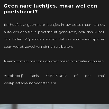
Geen nare luchtjes, maar wel een
poetsbeurt?
En heeft uw geen nare luchtjes in uw auto, maar kan uw
auto wel een flinke poetsbeurt gebruiken, ook dan kunt u
ons bellen. Wij zorgen ervoor dat uw auto weer spic en
span wordt, zowel van binnen als buiten.
Neem contact met ons op voor meer informatie of prijzen.
Autobedrijf Tanis
0182-610812
of per mail
werkplaats@autobedrijftanis.nl
.