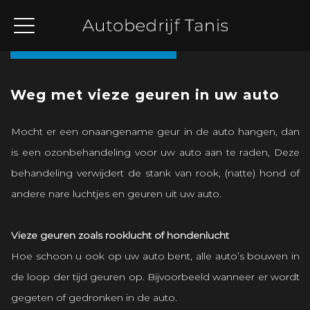
Terug naar overzicht
Weg met vieze geuren in uw auto
Mocht er een onaangename geur in de auto hangen, dan
is een ozonbehandeling voor uw auto aan te raden, Deze
behandeling verwijdert de stank van rook, (natte) hond of
andere nare luchtjes en geuren uit uw auto.
Vieze geuren zoals rooklucht of hondenlucht
Hoe schoon u ook op uw auto bent, alle auto’s bouwen in
de loop der tijd geuren op. Bijvoorbeeld wanneer er wordt
gegeten of gedronken in de auto.