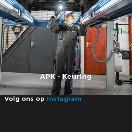
APK - Keuring
Volg ons op
Instagram