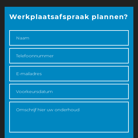
Werkplaatsafspraak plannen?