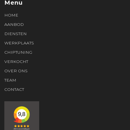
Menu
HOME
AANBOD
DIENSTEN
WERKPLAATS
CHIPTUNING
VERKOCHT
OVER ONS
TEAM
CONTACT