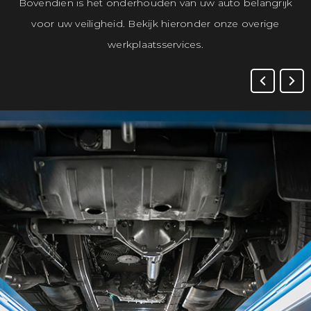
Bovendien is het onderhouden van uw auto belangrijk
voor uw veiligheid. Bekijk hieronder onze overige
werkplaatsservices.