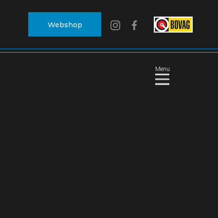
Webshop
Menu