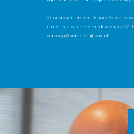
Voor vragen en een financiallease aanv
u met een van onze medewerkers. Wij he
verkoop@autobedrijftanis.nl
.