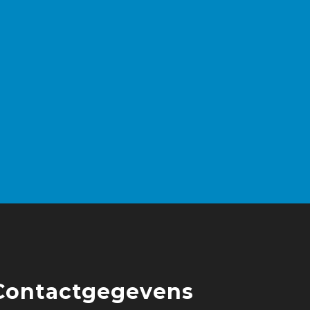
Contactgegevens