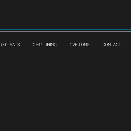
RKPLAATS
CHIPTUNING
OVER ONS
CONTACT