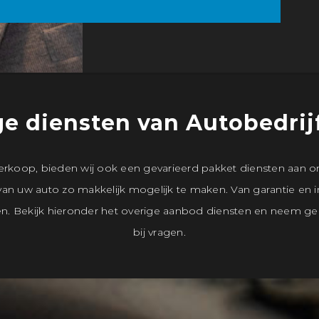
e diensten van Autobedrij
erkoop, bieden wij ook een gevarieerd pakket diensten aan o
an uw auto zo makkelijk mogelijk te maken. Van garantie en 
. Bekijk hieronder het overige aanbod diensten en neem ge
bij vragen.