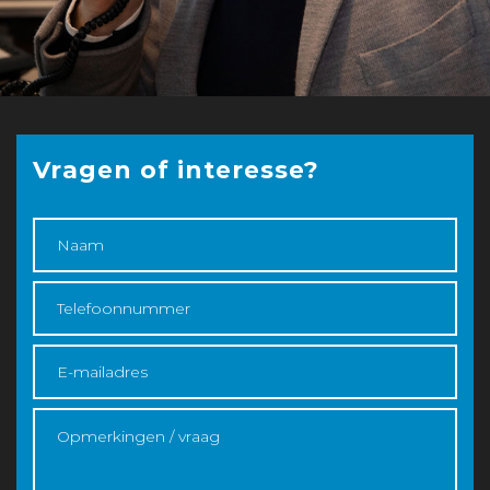
Vragen of interesse?