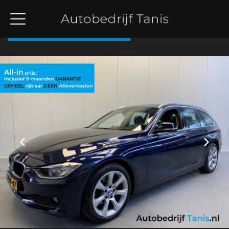
Terug naar overzicht