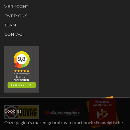
VERKOCHT
OVER ONS
TEAM
CONTACT
Cookies
Onze pagina’s maken gebruik van functionele & analytische