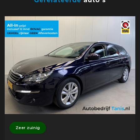
Zeer zuinig