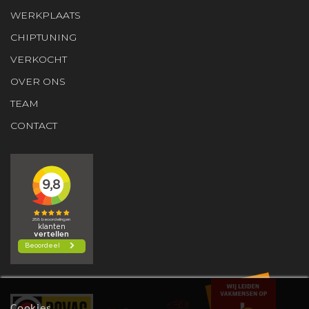
WERKPLAATS
CHIPTUNING
VERKOCHT
OVER ONS
TEAM
CONTACT
Cookies