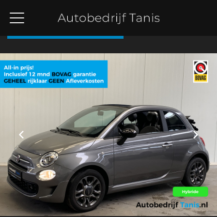
Terug naar overzicht