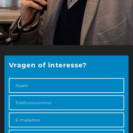
Vragen of interesse?