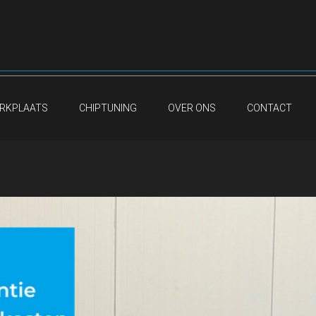
RKPLAATS
CHIPTUNING
OVER ONS
CONTACT