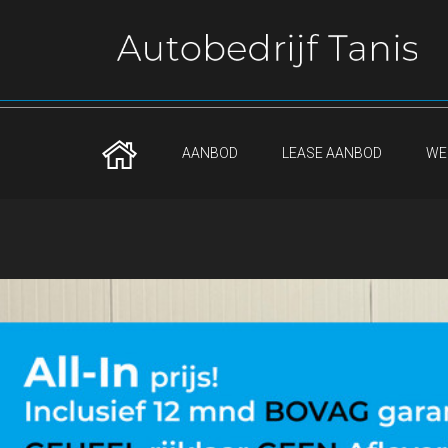
AANBOD
LEASE AANBOD
WE