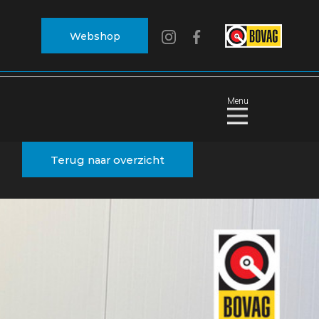
Webshop
Menu
Terug naar overzicht