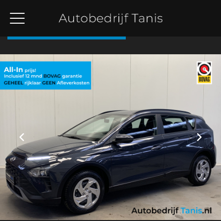
Terug naar overzicht