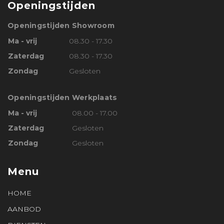
Openingstijden
Openingstijden Showroom
Ma - vrij
08.30 - 17.30
Zaterdag
08.30 - 17.30
Zondag
Gesloten
Openingstijden Werkplaats
Ma - vrij
08.00 - 17.00
Zaterdag
Gesloten
Zondag
Gesloten
Menu
HOME
AANBOD