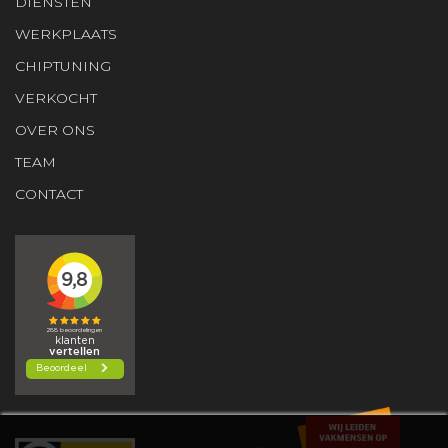
DIENSTEN
WERKPLAATS
CHIPTUNING
VERKOCHT
OVER ONS
TEAM
CONTACT