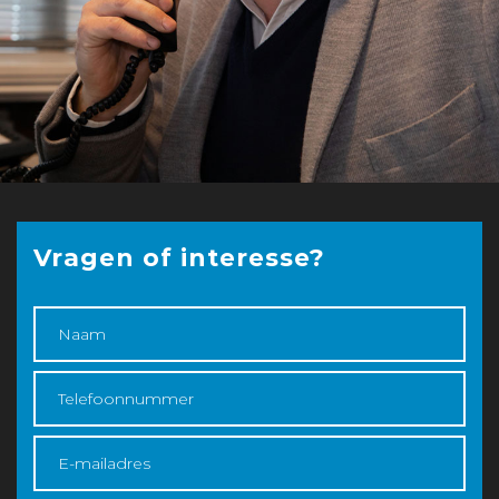
Vragen of interesse?