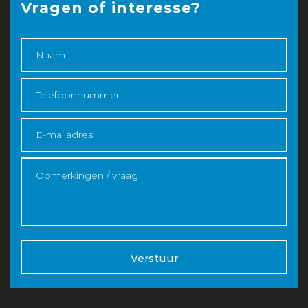
Vragen of interesse?
Verstuur