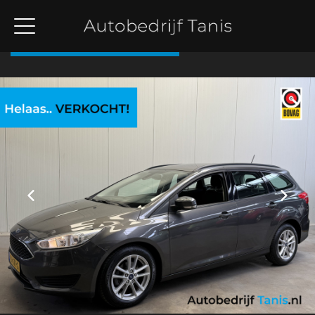
Terug naar overzicht