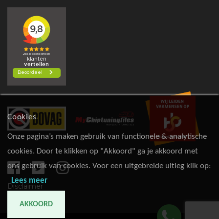
Cookies
Onze pagina’s maken gebruik van functionele & analytische
cookies. Door te klikken op "Akkoord" ga je akkoord met
ons gebruik van cookies. Voor een uitgebreide uitleg klik op:
Lees meer
Disclaimer
AKKOORD