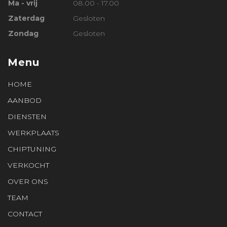
Ma - vrij
08.00 - 17.00
Zaterdag
Gesloten
Zondag
Gesloten
Menu
HOME
AANBOD
DIENSTEN
WERKPLAATS
CHIPTUNING
VERKOCHT
OVER ONS
TEAM
CONTACT