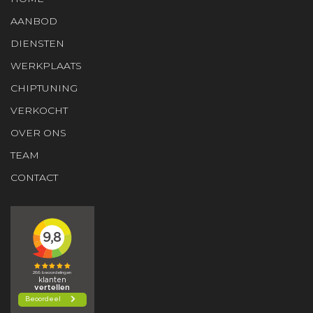
AANBOD
DIENSTEN
WERKPLAATS
CHIPTUNING
VERKOCHT
OVER ONS
TEAM
CONTACT