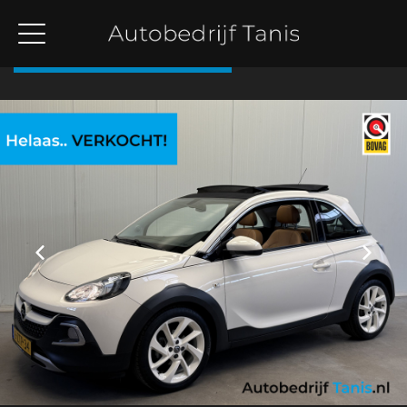
Terug naar overzicht