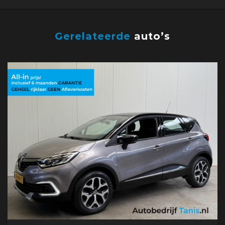
Gerelateerde
auto’s