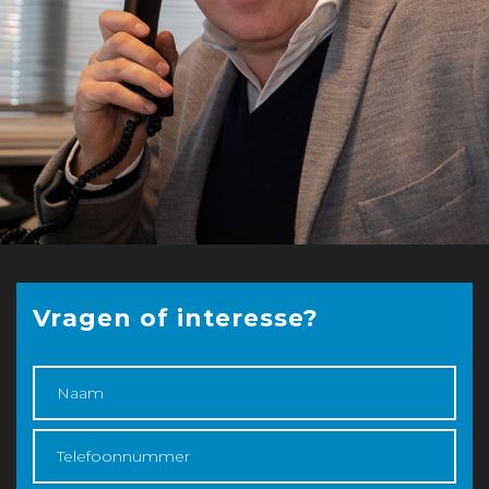
Vragen of interesse?